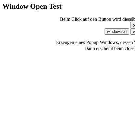
Window Open Test
Beim Click auf den Button wird diesel
Erzeugen eines Popup Windows, dessen '
Dann erscheint beim close 