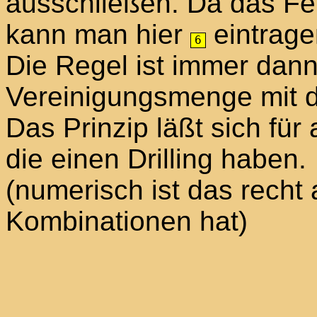
ausschließen. Da das F
kann man hier
eintrage
6
Die Regel ist immer dann
Vereinigungsmenge mit dr
Das Prinzip läßt sich für
die einen Drilling haben.
(numerisch ist das recht 
Kombinationen hat)