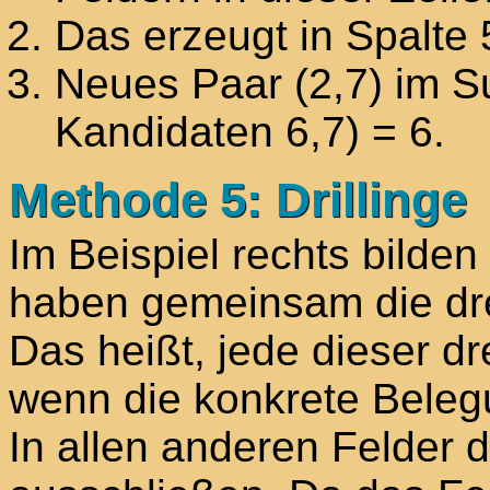
Das erzeugt in Spalte 
Neues Paar (2,7) im Su
Kandidaten 6,7) = 6.
Methode 5: Drillinge
Im Beispiel rechts bilden
haben gemeinsam die drei
Das heißt, jede dieser dr
wenn die konkrete Beleg
In allen anderen Felder d