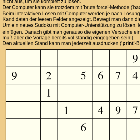
nicht aus, um sie komplett zu lösen.
Der Computer kann sie trotzdem mit 'brute force'-Methode ('ba
Beim interaktiven Lösen mit Computer werden je nach Lösun
Kandidaten der leeren Felder angezeigt. Bewegt man dann di
Um ein neues Sudoku mit Computer-Unterstützung zu lösen, lö
einfügen. Danach gibt man genauso die eigenen Versuche ein
muß aber die Vorlage bereits vollständig eingegeben sein!).
Den aktuellen Stand kann man jederzeit ausdrucken (
'print'
-B