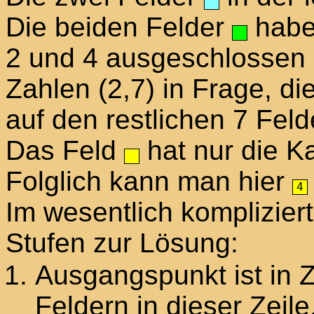
Die beiden Felder
haben
2 und 4 ausgeschlossen 
Zahlen (2,7) in Frage, di
auf den restlichen 7 Fel
Das Feld
hat nur die K
Folglich kann man hier
4
Im wesentlich kompliziert
Stufen zur Lösung:
Ausgangspunkt ist in Z
Feldern in dieser Zeile