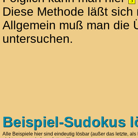
3
Diese Methode läßt sich
Allgemein muß man die Ü
untersuchen.
Beispiel-Sudokus 
Alle Beispiele hier sind eindeutig lösbar (außer das letzte, 