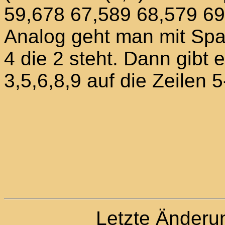
59,678 67,589 68,579 69
Analog geht man mit Spal
4 die 2 steht. Dann gibt 
3,5,6,8,9 auf die Zeilen 5
Letzte Änder