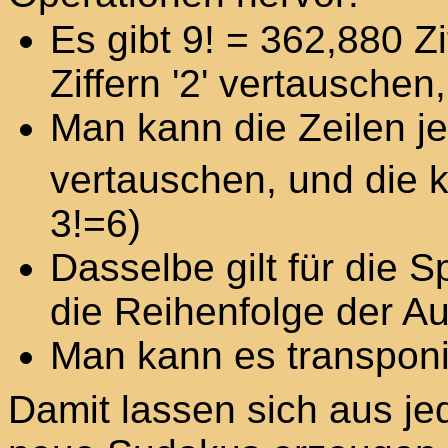
Es gibt 9! = 362,880 Zi
Ziffern '2' vertauschen
Man kann die Zeilen je
vertauschen, und die 
3!=6)
Dasselbe gilt für die 
die Reihenfolge der Au
Man kann es transponi
Damit lassen sich aus j