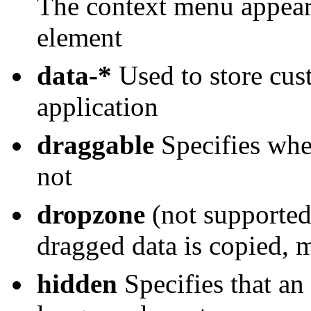
The context menu appears
element
data-*
Used to store cust
application
draggable
Specifies whe
not
dropzone
(not supported 
dragged data is copied, 
hidden
Specifies that an 