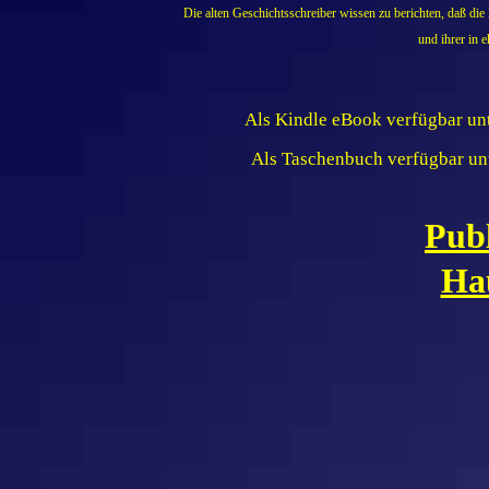
Die alten Geschichtsschreiber wissen zu berichten, daß die
und ihrer in 
Als Kindle eBook verfügbar un
Als Taschenbuch verfügbar un
Publ
Ha